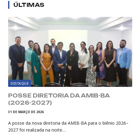
ÚLTIMAS
DESTAQUE
POSSE DIRETORIA DA AMIB-BA
(2026-2027)
31 DE MARÇO DE 2026
A posse da nova diretoria da AMIB-BA para o biênio 2026–
2027 foi realizada na noite…