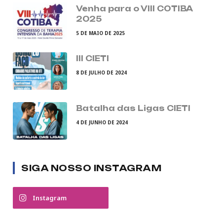
Venha para o VIII COTIBA
2025
5 DE MAIO DE 2025
III CIETI
8 DE JULHO DE 2024
Batalha das Ligas CIETI
4 DE JUNHO DE 2024
SIGA NOSSO INSTAGRAM
Instagram