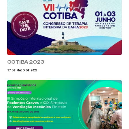
COTIBA 2023
17 DE MAIO DE 2023