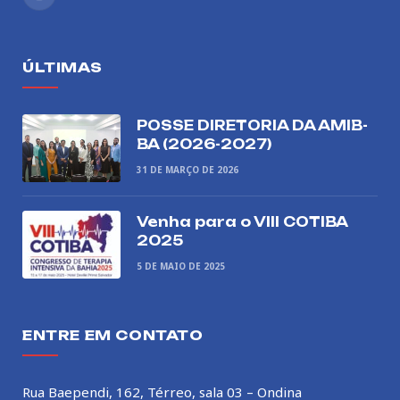
Instagram
ÚLTIMAS
POSSE DIRETORIA DA AMIB-
BA (2026-2027)
31 DE MARÇO DE 2026
Venha para o VIII COTIBA
2025
5 DE MAIO DE 2025
ENTRE EM CONTATO
Rua Baependi, 162, Térreo, sala 03 – Ondina