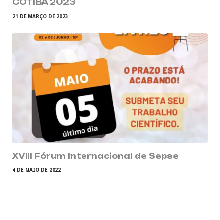
COTIBA 2023
21 DE MARÇO DE 2023
XVIII Fórum Internacional de Sepse
4 DE MAIO DE 2022