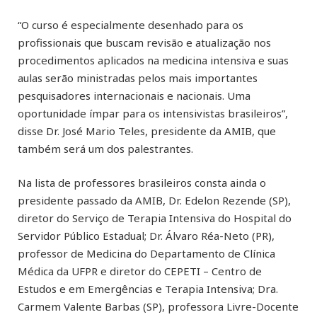
“O curso é especialmente desenhado para os
profissionais que buscam revisão e atualização nos
procedimentos aplicados na medicina intensiva e suas
aulas serão ministradas pelos mais importantes
pesquisadores internacionais e nacionais. Uma
oportunidade ímpar para os intensivistas brasileiros”,
disse Dr. José Mario Teles, presidente da AMIB, que
também será um dos palestrantes.
Na lista de professores brasileiros consta ainda o
presidente passado da AMIB, Dr. Edelon Rezende (SP),
diretor do Serviço de Terapia Intensiva do Hospital do
Servidor Público Estadual; Dr. Álvaro Réa-Neto (PR),
professor de Medicina do Departamento de Clínica
Médica da UFPR e diretor do CEPETI – Centro de
Estudos e em Emergências e Terapia Intensiva; Dra.
Carmem Valente Barbas (SP), professora Livre-Docente