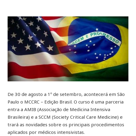
De 30 de agosto a 1º de setembro, acontecerá em São
Paulo o MCCRC – Edição Brasil. O curso é uma parceria
entra a AMIB (Associação de Medicina Intensiva
Brasileira) e a SCCM (Society Critical Care Medicine) e
trará as novidades sobre os principais procedimentos
aplicados por médicos intensivistas.