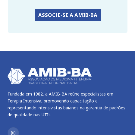
ASSOCIE-SE A AMIB-BA
Fundada em 1982, a AMIB-BA reúne especialistas em
Terapia Intensiva, promovendo capacitação e
representando intensivistas baianos na garantia de padrões
de qualidade nas UTIs.