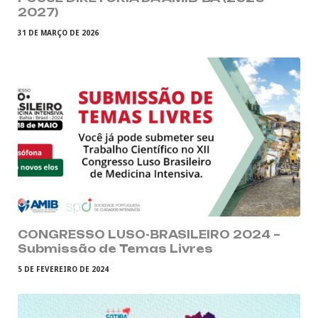
2027)
31 DE MARÇO DE 2026
CONGRESSO LUSO-BRASILEIRO 2024 –
Submissão de Temas Livres
5 DE FEVEREIRO DE 2024