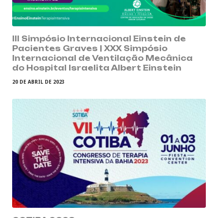
III Simpósio Internacional Einstein de
Pacientes Graves | XXX Simpósio
Internacional de Ventilação Mecânica
do Hospital Israelita Albert Einstein
20 DE ABRIL DE 2023