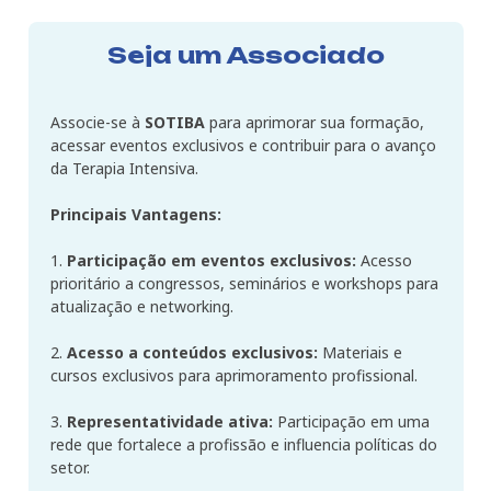
Seja um Associado
Associe-se à
SOTIBA
para aprimorar sua formação,
acessar eventos exclusivos e contribuir para o avanço
da Terapia Intensiva.
Principais Vantagens:
1.
Participação em eventos exclusivos:
Acesso
prioritário a congressos, seminários e workshops para
atualização e networking.
2.
Acesso a conteúdos exclusivos:
Materiais e
cursos exclusivos para aprimoramento profissional.
3.
Representatividade ativa:
Participação em uma
rede que fortalece a profissão e influencia políticas do
setor.