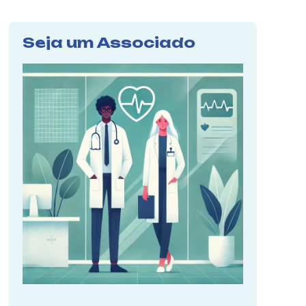
Seja um Associado