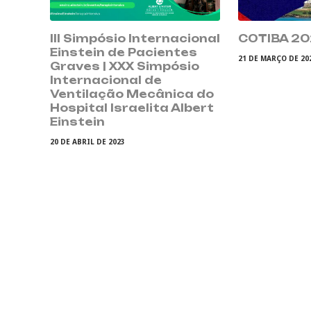
III Simpósio Internacional
COTIBA 2
Einstein de Pacientes
21 DE MARÇO DE 20
Graves | XXX Simpósio
Internacional de
Ventilação Mecânica do
Hospital Israelita Albert
Einstein
20 DE ABRIL DE 2023