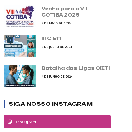
Venha para o VIII
COTIBA 2025
5 DE MAIO DE 2025
III CIETI
8 DE JULHO DE 2024
Batalha das Ligas CIETI
4 DE JUNHO DE 2024
SIGA NOSSO INSTAGRAM
Instagram