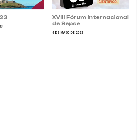
023
XVIII Fórum Internacional
de Sepse
23
4 DE MAIO DE 2022