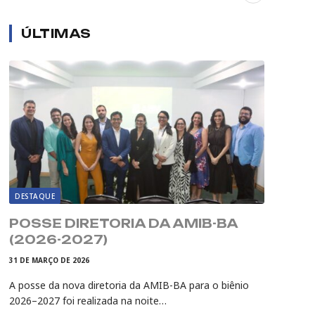
ÚLTIMAS
DESTAQUE
POSSE DIRETORIA DA AMIB-BA
(2026-2027)
31 DE MARÇO DE 2026
A posse da nova diretoria da AMIB-BA para o biênio
2026–2027 foi realizada na noite…