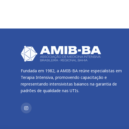
Fundada em 1982, a AMIB-BA reúne especialistas em
Terapia Intensiva, promovendo capacitação e
representando intensivistas baianos na garantia de
padrões de qualidade nas UTIs.
Instagram