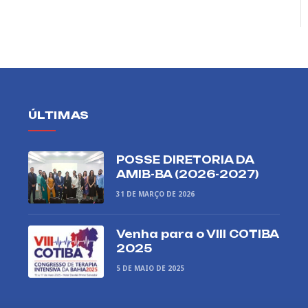
ÚLTIMAS
POSSE DIRETORIA DA
AMIB-BA (2026-2027)
31 DE MARÇO DE 2026
Venha para o VIII COTIBA
2025
5 DE MAIO DE 2025