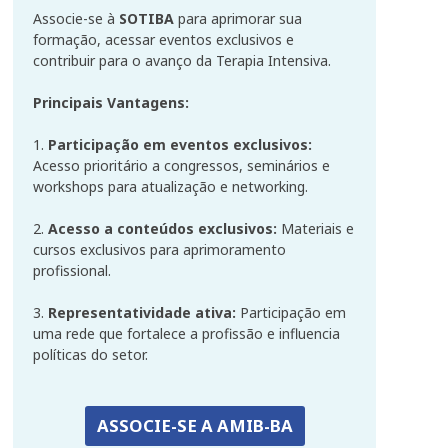
Associe-se à
SOTIBA
para aprimorar sua
formação, acessar eventos exclusivos e
contribuir para o avanço da Terapia Intensiva.
Principais Vantagens:
1.
Participação em eventos exclusivos:
Acesso prioritário a congressos, seminários e
workshops para atualização e networking.
2.
Acesso a conteúdos exclusivos:
Materiais e
cursos exclusivos para aprimoramento
profissional.
3.
Representatividade ativa:
Participação em
uma rede que fortalece a profissão e influencia
políticas do setor.
ASSOCIE-SE A AMIB-BA