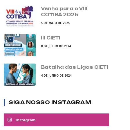
Venha para o VIII
COTIBA 2025
5 DE MAIO DE 2025
III CIETI
8 DE JULHO DE 2024
Batalha das Ligas CIETI
4 DE JUNHO DE 2024
SIGA NOSSO INSTAGRAM
Instagram