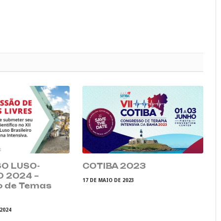
O LUSO-
COTIBA 2023
O 2024 –
17 DE MAIO DE 2023
o de Temas
 2024