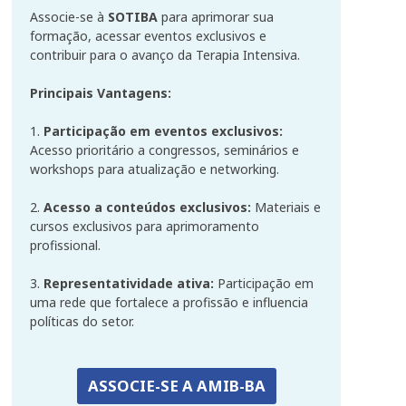
Associe-se à
SOTIBA
para aprimorar sua
formação, acessar eventos exclusivos e
contribuir para o avanço da Terapia Intensiva.
Principais Vantagens:
1.
Participação em eventos exclusivos:
Acesso prioritário a congressos, seminários e
workshops para atualização e networking.
2.
Acesso a conteúdos exclusivos:
Materiais e
cursos exclusivos para aprimoramento
profissional.
3.
Representatividade ativa:
Participação em
uma rede que fortalece a profissão e influencia
políticas do setor.
ASSOCIE-SE A AMIB-BA