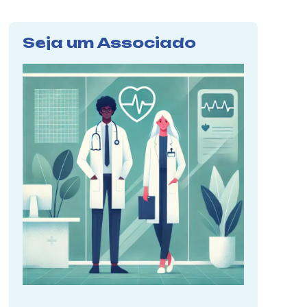
Seja um Associado