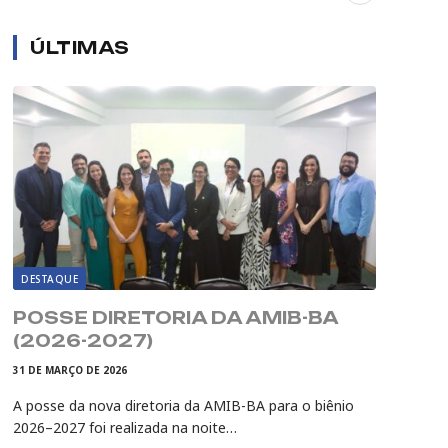
ÚLTIMAS
DESTAQUE
POSSE DIRETORIA DA AMIB-BA
(2026-2027)
31 DE MARÇO DE 2026
A posse da nova diretoria da AMIB-BA para o biênio
2026–2027 foi realizada na noite…