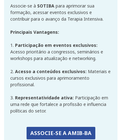
Associe-se à
SOTIBA
para aprimorar sua
formação, acessar eventos exclusivos e
contribuir para o avanço da Terapia Intensiva.
Principais Vantagens:
1.
Participação em eventos exclusivos:
Acesso prioritário a congressos, seminários e
workshops para atualização e networking.
2.
Acesso a conteúdos exclusivos:
Materiais e
cursos exclusivos para aprimoramento
profissional.
3.
Representatividade ativa:
Participação em
uma rede que fortalece a profissão e influencia
políticas do setor.
ASSOCIE-SE A AMIB-BA