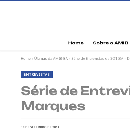
Home
Sobre a AMIB
Home
»
Últimas da AMIB-BA
»
Série de Entrevistas da SOTIBA – 
ENTREVISTAS
Série de Entrev
Marques
30 DE SETEMBRO DE 2014