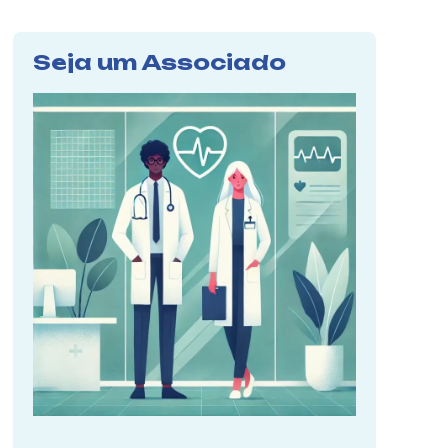
Seja um Associado