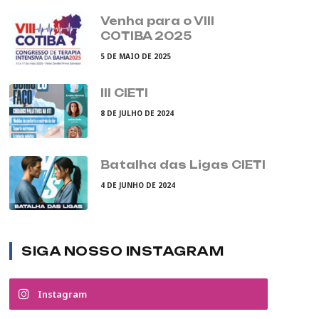
Venha para o VIII
COTIBA 2025
5 DE MAIO DE 2025
III CIETI
8 DE JULHO DE 2024
Batalha das Ligas CIETI
4 DE JUNHO DE 2024
SIGA NOSSO INSTAGRAM
Instagram