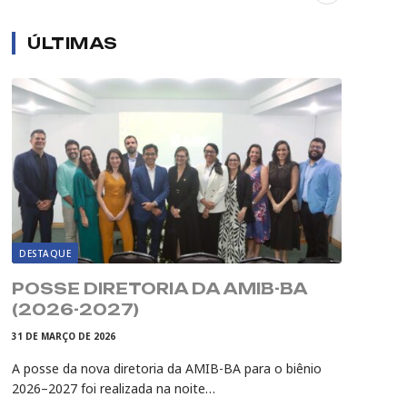
ÚLTIMAS
DESTAQUE
POSSE DIRETORIA DA AMIB-BA
(2026-2027)
31 DE MARÇO DE 2026
A posse da nova diretoria da AMIB-BA para o biênio
2026–2027 foi realizada na noite…