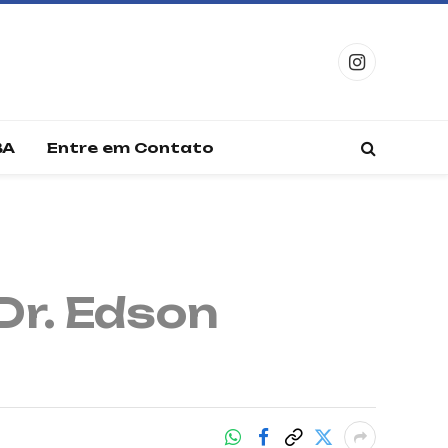
Instagram
BA
Entre em Contato
Dr. Edson