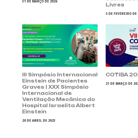
31 DE MARÇO DE 2026
Livres
5 DE FEVEREIRO DE
III Simpósio Internacional
COTIBA 2
Einstein de Pacientes
21 DE MARÇO DE 20
Graves | XXX Simpósio
Internacional de
Ventilação Mecânica do
Hospital Israelita Albert
Einstein
20 DE ABRIL DE 2023