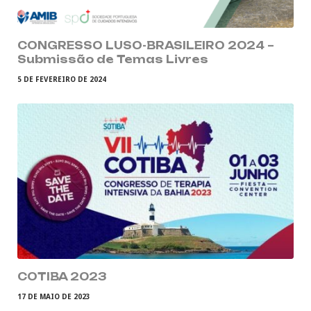
CONGRESSO LUSO-BRASILEIRO 2024 –
Submissão de Temas Livres
5 DE FEVEREIRO DE 2024
COTIBA 2023
17 DE MAIO DE 2023