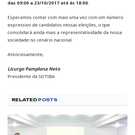
das 09:00 a 23/10/2017 até às 18:00
.
Esperamos contar com mais uma vez com um número
expressivo de candidatos nessas eleições, o que
consolidará ainda mais a representatividade da nossa
sociedade no cenário nacional.
Atenciosamente,
Licurgo Pamplona Neto
Presidente da SOTIBA
RELATED
POSTS