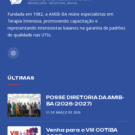
Fundada em 1982, a AMIB-BA reúne especialistas em
Terapia Intensiva, promovendo capacitação e
representando intensivistas baianos na garantia de padrões
de qualidade nas UTIs.
Instagram
ÚLTIMAS
POSSE DIRETORIA DA AMIB-
BA (2026-2027)
31 DE MARÇO DE 2026
Venha para o VIII COTIBA