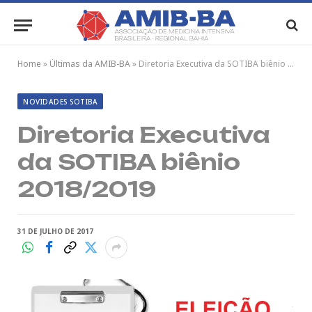
Home
»
Últimas da AMIB-BA
»
Diretoria Executiva da SOTIBA biênio 2018/2019
NOVIDADES SOTIBA
Diretoria Executiva
da SOTIBA biênio
2018/2019
31 DE JULHO DE 2017