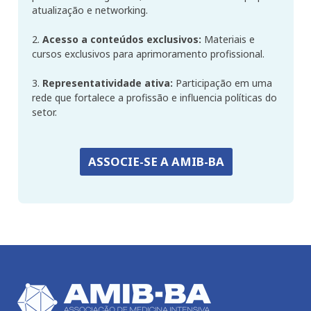
atualização e networking.
2.
Acesso a conteúdos exclusivos:
Materiais e
cursos exclusivos para aprimoramento profissional.
3.
Representatividade ativa:
Participação em uma
rede que fortalece a profissão e influencia políticas do
setor.
ASSOCIE-SE A AMIB-BA