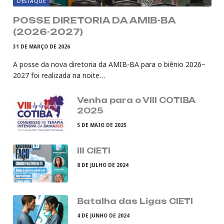
DESTAQUE
POSSE DIRETORIA DA AMIB-BA
(2026-2027)
31 DE MARÇO DE 2026
A posse da nova diretoria da AMIB-BA para o biênio 2026–
2027 foi realizada na noite…
Venha para o VIII COTIBA
2025
5 DE MAIO DE 2025
III CIETI
8 DE JULHO DE 2024
Batalha das Ligas CIETI
4 DE JUNHO DE 2024