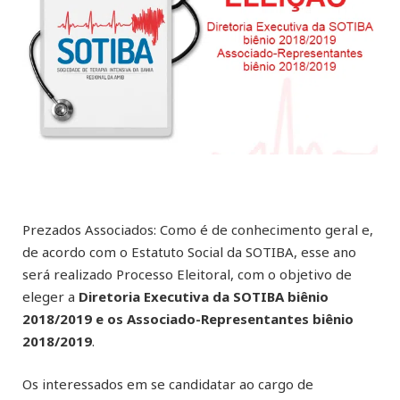
Prezados Associados: Como é de conhecimento geral e,
de acordo com o Estatuto Social da SOTIBA, esse ano
será realizado Processo Eleitoral, com o objetivo de
eleger a
Diretoria Executiva da SOTIBA biênio
2018/2019 e os Associado-Representantes biênio
2018/2019
.
Os interessados em se candidatar ao cargo de