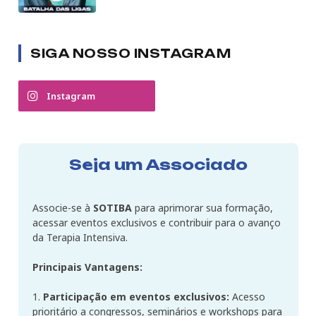
SIGA NOSSO INSTAGRAM
Instagram
Seja um Associado
Associe-se à
SOTIBA
para aprimorar sua formação,
acessar eventos exclusivos e contribuir para o avanço
da Terapia Intensiva.
Principais Vantagens:
1.
Participação em eventos exclusivos:
Acesso
prioritário a congressos, seminários e workshops para