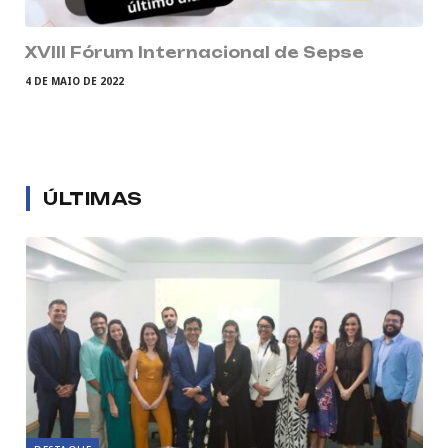
XVIII Fórum Internacional de Sepse
4 DE MAIO DE 2022
ÚLTIMAS