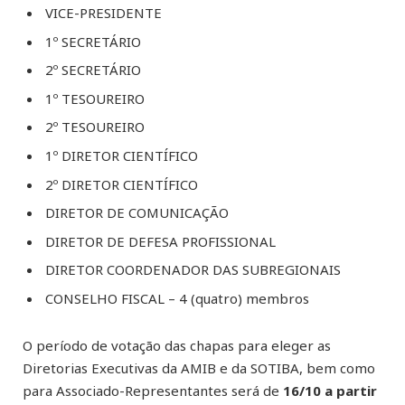
VICE-PRESIDENTE
1º SECRETÁRIO
2º SECRETÁRIO
1º TESOUREIRO
2º TESOUREIRO
1º DIRETOR CIENTÍFICO
2º DIRETOR CIENTÍFICO
DIRETOR DE COMUNICAÇÃO
DIRETOR DE DEFESA PROFISSIONAL
DIRETOR COORDENADOR DAS SUBREGIONAIS
CONSELHO FISCAL – 4 (quatro) membros
O período de votação das chapas para eleger as
Diretorias Executivas da AMIB e da SOTIBA, bem como
para Associado-Representantes será de
16/10 a partir