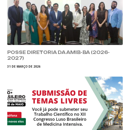
POSSE DIRETORIA DA AMIB-BA (2026-
2027)
31 DE MARÇO DE 2026