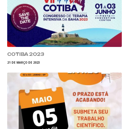
COTIBA 2023
21 DE MARÇO DE 2023