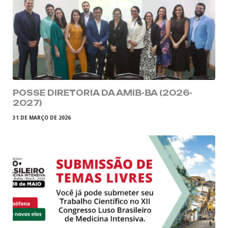
POSSE DIRETORIA DA AMIB-BA (2026-
2027)
31 DE MARÇO DE 2026