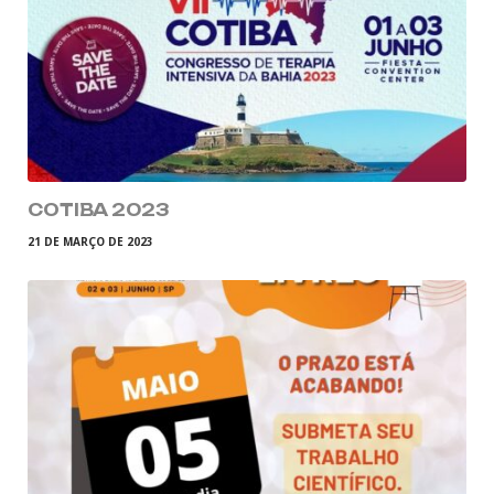
COTIBA 2023
21 DE MARÇO DE 2023