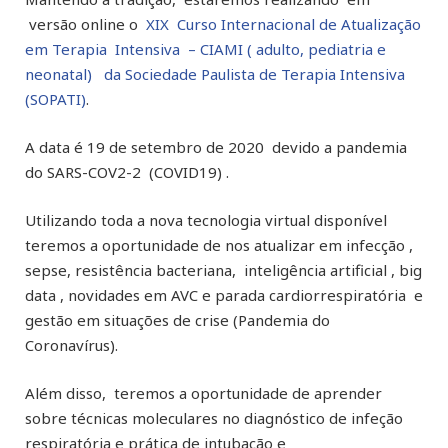
versão online o
XIX Curso Internacional de Atualização
em Terapia Intensiva – CIAMI ( adulto, pediatria e
neonatal) da Sociedade Paulista de Terapia Intensiva
(SOPATI)
.
A data é 19 de setembro de 2020 devido a pandemia
do SARS-COV2-2 (COVID19) .
Utilizando toda a nova tecnologia virtual disponível
teremos a oportunidade de nos atualizar em infecção ,
sepse, resistência bacteriana, inteligência artificial , big
data , novidades em AVC e parada cardiorrespiratória e
gestão em situações de crise (Pandemia do
Coronavírus).
Além disso, teremos a oportunidade de aprender
sobre técnicas moleculares no diagnóstico de infeção
respiratória e prática de intubação e