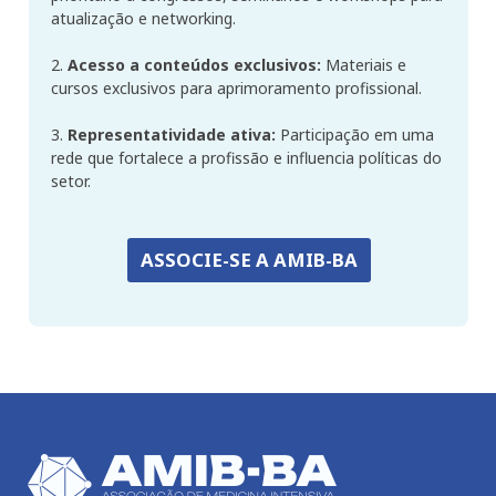
atualização e networking.
2.
Acesso a conteúdos exclusivos:
Materiais e
cursos exclusivos para aprimoramento profissional.
3.
Representatividade ativa:
Participação em uma
rede que fortalece a profissão e influencia políticas do
setor.
ASSOCIE-SE A AMIB-BA