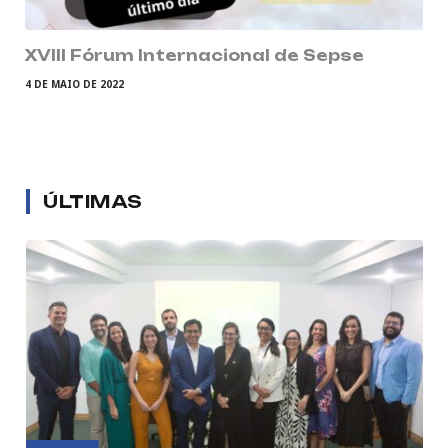
XVIII Fórum Internacional de Sepse
4 DE MAIO DE 2022
ÚLTIMAS