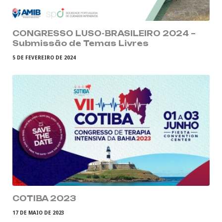
CONGRESSO LUSO-BRASILEIRO 2024 –
Submissão de Temas Livres
5 DE FEVEREIRO DE 2024
COTIBA 2023
17 DE MAIO DE 2023