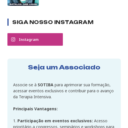
SIGA NOSSO INSTAGRAM
Instagram
Seja um Associado
Associe-se à
SOTIBA
para aprimorar sua formação,
acessar eventos exclusivos e contribuir para o avanço
da Terapia Intensiva.
Principais Vantagens:
1.
Participação em eventos exclusivos:
Acesso
prioritário a congressos, seminários e workshops para