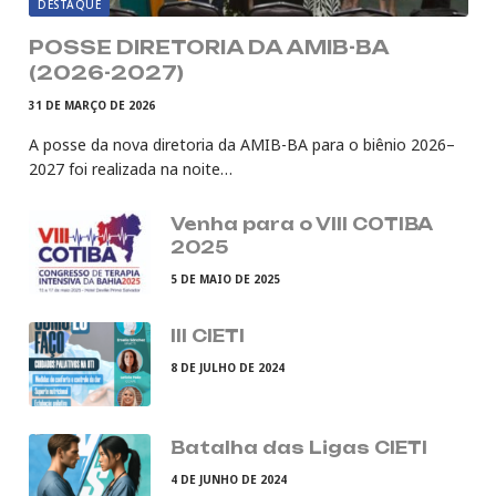
DESTAQUE
POSSE DIRETORIA DA AMIB-BA
(2026-2027)
31 DE MARÇO DE 2026
A posse da nova diretoria da AMIB-BA para o biênio 2026–
2027 foi realizada na noite…
Venha para o VIII COTIBA
2025
5 DE MAIO DE 2025
III CIETI
8 DE JULHO DE 2024
Batalha das Ligas CIETI
4 DE JUNHO DE 2024