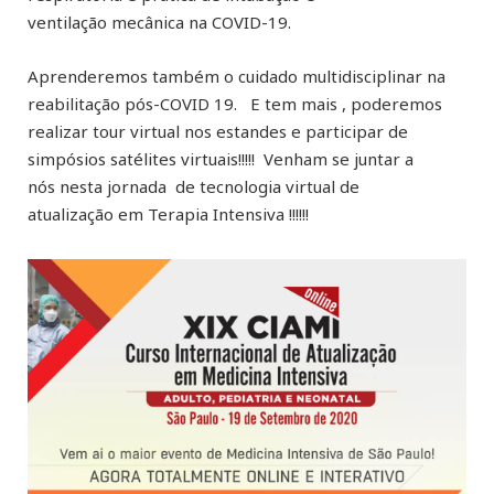
ventilação mecânica na COVID-19.
Aprenderemos também o cuidado multidisciplinar na
reabilitação pós-COVID 19. E tem mais , poderemos
realizar tour virtual nos estandes e participar de
simpósios satélites virtuais!!!!! Venham se juntar a
nós nesta jornada de tecnologia virtual de
atualização em Terapia Intensiva !!!!!!