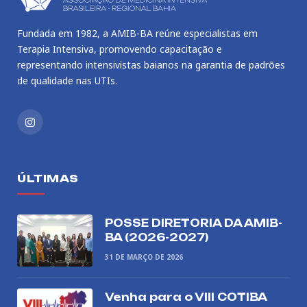
Fundada em 1982, a AMIB-BA reúne especialistas em
Terapia Intensiva, promovendo capacitação e
representando intensivistas baianos na garantia de padrões
de qualidade nas UTIs.
Instagram
ÚLTIMAS
POSSE DIRETORIA DA AMIB-
BA (2026-2027)
31 DE MARÇO DE 2026
Venha para o VIII COTIBA