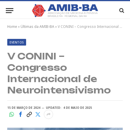
Home
»
Últimas da AMIB-BA
»
V CONINI – Congresso Internacional de Neurointensivismo
EVENTOS
V CONINI –
Congresso
Internacional de
Neurointensivismo
15 DE MARÇO DE 2024
UPDATED:
4 DE MAIO DE 2025