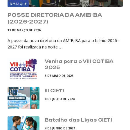
DESTAQUE
POSSE DIRETORIA DA AMIB-BA
(2026-2027)
31 DE MARÇO DE 2026
A posse da nova diretoria da AMIB-BA para o biênio 2026–
2027 foi realizada na noite…
Venha para o VIII COTIBA
2025
5 DE MAIO DE 2025
III CIETI
8 DE JULHO DE 2024
Batalha das Ligas CIETI
4 DE JUNHO DE 2024