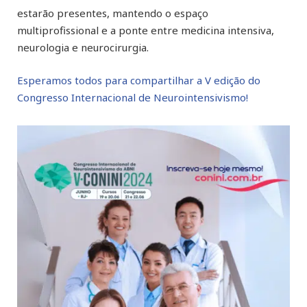
estarão presentes, mantendo o espaço
multiprofissional e a ponte entre medicina intensiva,
neurologia e neurocirurgia.
Esperamos todos para compartilhar a V edição do
Congresso Internacional de Neurointensivismo!