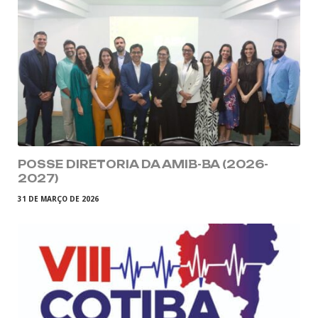
POSSE DIRETORIA DA AMIB-BA (2026-
2027)
31 DE MARÇO DE 2026