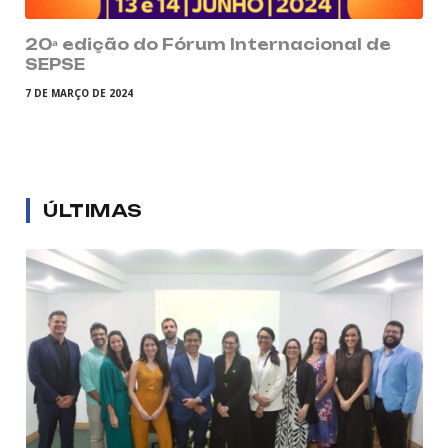
20ᵃ edição do Fórum Internacional de
SEPSE
7 DE MARÇO DE 2024
ÚLTIMAS