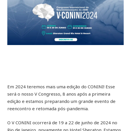
Em 2024 teremos mais uma edição do CONINI! Esse
será o nosso V Congresso, 8 anos após a primeira
edição e estamos preparando um grande evento de
reencontro e retomada pós-pandemia.
O V CONINI ocorrerá de
19 a 22 de junho de 2024
no
Rio de Janeiro, novamente no Hotel Sheraton. Estamos