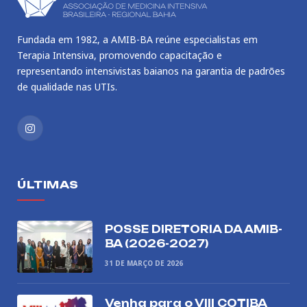
Fundada em 1982, a AMIB-BA reúne especialistas em
Terapia Intensiva, promovendo capacitação e
representando intensivistas baianos na garantia de padrões
de qualidade nas UTIs.
Instagram
ÚLTIMAS
POSSE DIRETORIA DA AMIB-
BA (2026-2027)
31 DE MARÇO DE 2026
Venha para o VIII COTIBA