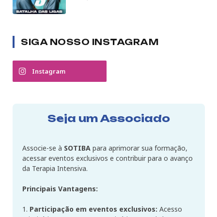
SIGA NOSSO INSTAGRAM
Instagram
Seja um Associado
Associe-se à
SOTIBA
para aprimorar sua formação,
acessar eventos exclusivos e contribuir para o avanço
da Terapia Intensiva.
Principais Vantagens:
1.
Participação em eventos exclusivos:
Acesso