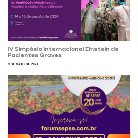
IV Simpósio Internacional Einstein de
Pacientes Graves
9 DE MAIO DE 2024