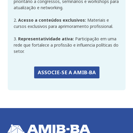
prioritário a congressos, seminários e workshops para
atualização e networking.
2.
Acesso a conteúdos exclusivos:
Materiais e
cursos exclusivos para aprimoramento profissional.
3.
Representatividade ativa:
Participação em uma
rede que fortalece a profissão e influencia políticas do
setor.
ASSOCIE-SE A AMIB-BA