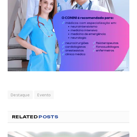
Destaque
Evento
RELATED
POSTS