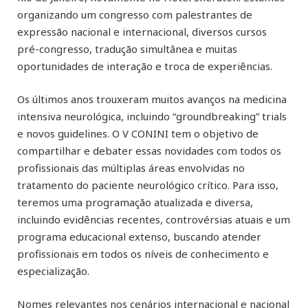
organizando um congresso com palestrantes de
expressão nacional e internacional, diversos cursos
pré-congresso, tradução simultânea e muitas
oportunidades de interação e troca de experiências.
Os últimos anos trouxeram muitos avanços na medicina
intensiva neurológica, incluindo “groundbreaking” trials
e novos guidelines. O V CONINI tem o objetivo de
compartilhar e debater essas novidades com todos os
profissionais das múltiplas áreas envolvidas no
tratamento do paciente neurológico crítico. Para isso,
teremos uma programação atualizada e diversa,
incluindo evidências recentes, controvérsias atuais e um
programa educacional extenso, buscando atender
profissionais em todos os níveis de conhecimento e
especialização.
Nomes relevantes nos cenários internacional e nacional