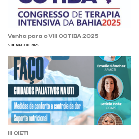
Venha para o VIII COTIBA 2025
5 DE MAIO DE 2025
III CIETI