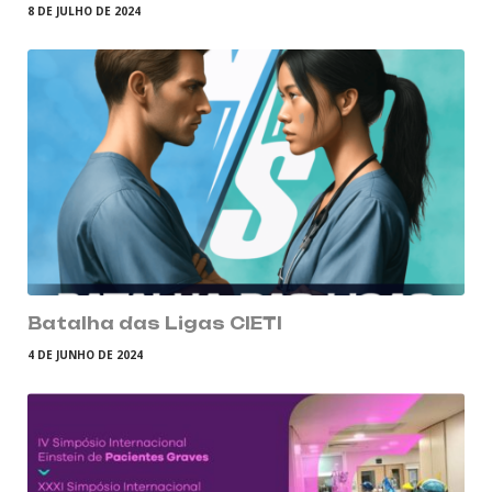
8 DE JULHO DE 2024
Batalha das Ligas CIETI
4 DE JUNHO DE 2024