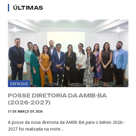
ÚLTIMAS
DESTAQUE
POSSE DIRETORIA DA AMIB-BA
(2026-2027)
31 DE MARÇO DE 2026
A posse da nova diretoria da AMIB-BA para o biênio 2026–
2027 foi realizada na noite…