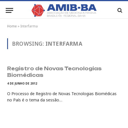
Home
»
Interfarma
BROWSING:
INTERFARMA
Registro de Novas Tecnologias
Biomédicas
4 DE JUNHO DE 2012
O Processo de Registro de Novas Tecnologias Biomédicas
no País é o tema da sessão…