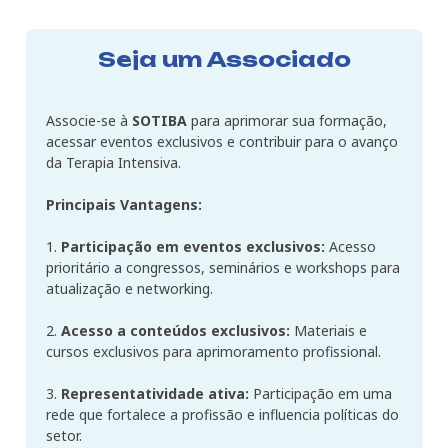
Seja um Associado
Associe-se à
SOTIBA
para aprimorar sua formação,
acessar eventos exclusivos e contribuir para o avanço
da Terapia Intensiva.
Principais Vantagens:
1.
Participação em eventos exclusivos:
Acesso
prioritário a congressos, seminários e workshops para
atualização e networking.
2.
Acesso a conteúdos exclusivos:
Materiais e
cursos exclusivos para aprimoramento profissional.
3.
Representatividade ativa:
Participação em uma
rede que fortalece a profissão e influencia políticas do
setor.