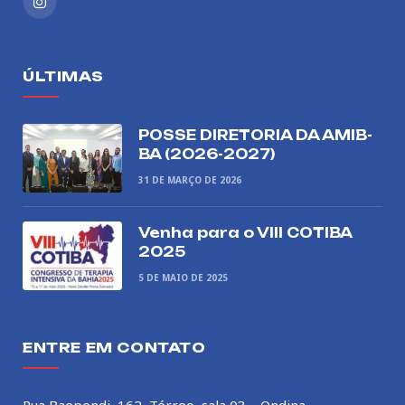
Instagram
ÚLTIMAS
POSSE DIRETORIA DA AMIB-
BA (2026-2027)
31 DE MARÇO DE 2026
Venha para o VIII COTIBA
2025
5 DE MAIO DE 2025
ENTRE EM CONTATO