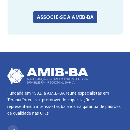
ASSOCIE-SE A AMIB-BA
Fundada em 1982, a AMIB-BA reúne especialistas em
Terapia Intensiva, promovendo capacitação e
representando intensivistas baianos na garantia de padrões
de qualidade nas UTIs.