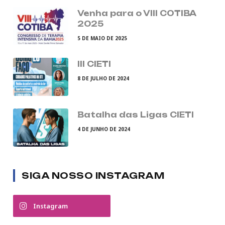
Venha para o VIII COTIBA
2025
5 DE MAIO DE 2025
III CIETI
8 DE JULHO DE 2024
Batalha das Ligas CIETI
4 DE JUNHO DE 2024
SIGA NOSSO INSTAGRAM
Instagram