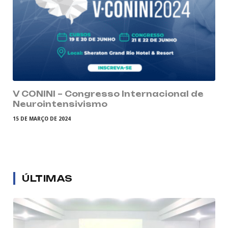
V CONINI – Congresso Internacional de
Neurointensivismo
15 DE MARÇO DE 2024
ÚLTIMAS