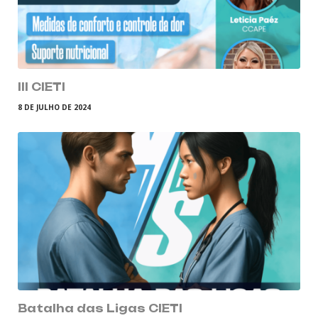
III CIETI
8 DE JULHO DE 2024
Batalha das Ligas CIETI