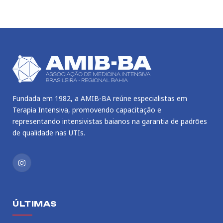
Fundada em 1982, a AMIB-BA reúne especialistas em
Terapia Intensiva, promovendo capacitação e
representando intensivistas baianos na garantia de padrões
de qualidade nas UTIs.
Instagram
ÚLTIMAS