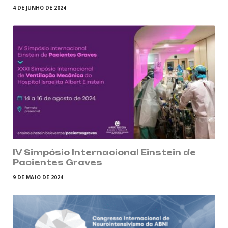
4 DE JUNHO DE 2024
IV Simpósio Internacional Einstein de
Pacientes Graves
9 DE MAIO DE 2024