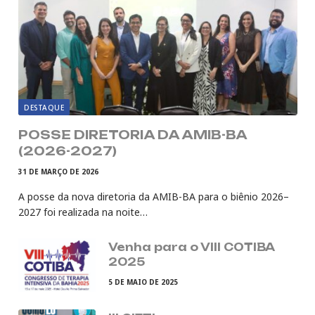
DESTAQUE
POSSE DIRETORIA DA AMIB-BA
(2026-2027)
31 DE MARÇO DE 2026
A posse da nova diretoria da AMIB-BA para o biênio 2026–
2027 foi realizada na noite…
Venha para o VIII COTIBA
2025
5 DE MAIO DE 2025