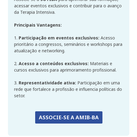
acessar eventos exclusivos e contribuir para o avanço
da Terapia Intensiva.
Principais Vantagens:
1.
Participação em eventos exclusivos:
Acesso
prioritário a congressos, seminários e workshops para
atualização e networking.
2.
Acesso a conteúdos exclusivos:
Materiais e
cursos exclusivos para aprimoramento profissional.
3.
Representatividade ativa:
Participação em uma
rede que fortalece a profissão e influencia políticas do
setor.
ASSOCIE-SE A AMIB-BA