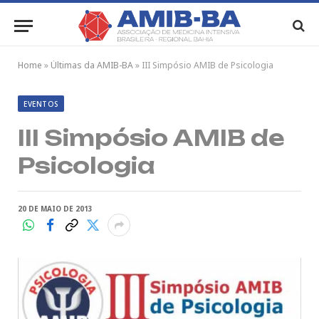
Home
»
Últimas da AMIB-BA
»
III Simpósio AMIB de Psicologia
EVENTOS
III Simpósio AMIB de
Psicologia
20 DE MAIO DE 2013