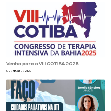
Venha para o VIII COTIBA 2025
5 DE MAIO DE 2025