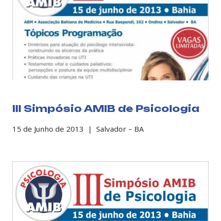
III Simpósio AMIB de Psicologia
15 de Junho de 2013 | Salvador – BA