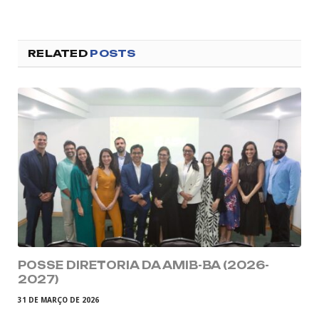
RELATED
POSTS
POSSE DIRETORIA DA AMIB-BA (2026-
2027)
31 DE MARÇO DE 2026