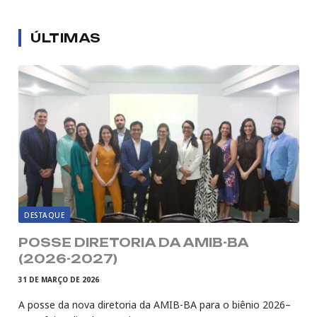
ÚLTIMAS
DESTAQUE
POSSE DIRETORIA DA AMIB-BA
(2026-2027)
31 DE MARÇO DE 2026
A posse da nova diretoria da AMIB-BA para o biênio 2026–