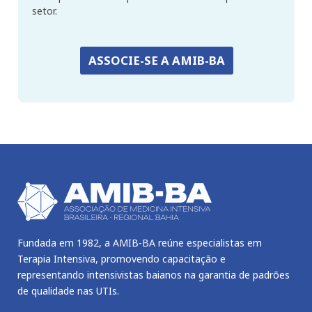
setor.
ASSOCIE-SE A AMIB-BA
Fundada em 1982, a AMIB-BA reúne especialistas em
Terapia Intensiva, promovendo capacitação e
representando intensivistas baianos na garantia de padrões
de qualidade nas UTIs.