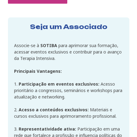
Seja um Associado
Associe-se à
SOTIBA
para aprimorar sua formação,
acessar eventos exclusivos e contribuir para o avanço
da Terapia Intensiva.
Principais Vantagens:
1.
Participação em eventos exclusivos:
Acesso
prioritário a congressos, seminários e workshops para
atualização e networking.
2.
Acesso a conteúdos exclusivos:
Materiais e
cursos exclusivos para aprimoramento profissional.
3.
Representatividade ativa:
Participação em uma
rede que fortalece a profissão e influencia políticas do