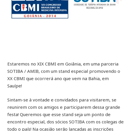
Estaremos no XIX CBMI em Goiânia, em uma parceria
SOTIBA / AMIB, com um stand especial promovendo o
XX CBMI que ocorrerá ano que vem na Bahia, em
Sauípe!
Sintam-se à vontade e convidados para visitarem, se
reunirem com os amigos e participarem dessa grande
festa! Queremos que esse stand seja um ponto de
encontro especial, dos sócios SOTIBA com os colegas de
todo o país! Na ocasião serão lançadas as inscrições