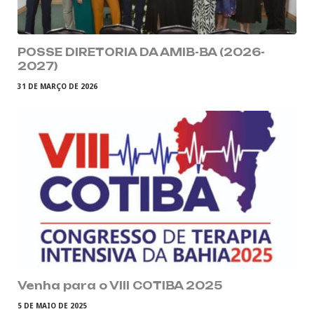
POSSE DIRETORIA DA AMIB-BA (2026-
2027)
31 DE MARÇO DE 2026
Venha para o VIII COTIBA 2025
5 DE MAIO DE 2025