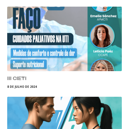
III CIETI
8 DE JULHO DE 2024