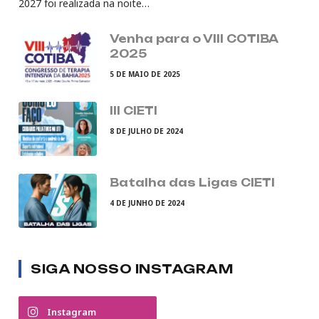
2027 foi realizada na noite…
Venha para o VIII COTIBA
2025
5 DE MAIO DE 2025
III CIETI
8 DE JULHO DE 2024
Batalha das Ligas CIETI
4 DE JUNHO DE 2024
SIGA NOSSO INSTAGRAM
Instagram