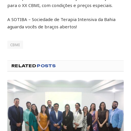
para o XX CBMI, com condições e preços especiais.
A SOTIBA – Sociedade de Terapia Intensiva da Bahia
aguarda vocês de braços abertos!
CBMI
RELATED
POSTS