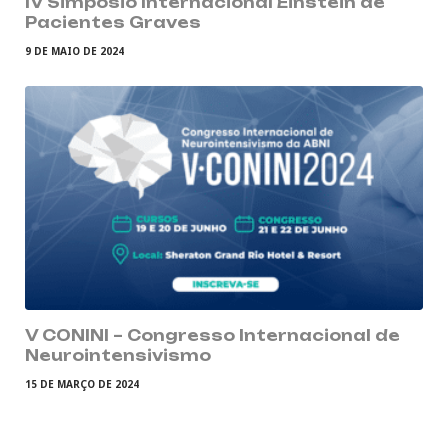
IV Simpósio Internacional Einstein de
Pacientes Graves
9 DE MAIO DE 2024
V CONINI – Congresso Internacional de
Neurointensivismo
15 DE MARÇO DE 2024