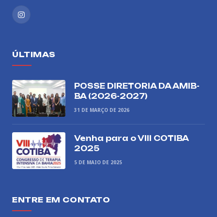
Instagram
ÚLTIMAS
POSSE DIRETORIA DA AMIB-
BA (2026-2027)
31 DE MARÇO DE 2026
Venha para o VIII COTIBA
2025
5 DE MAIO DE 2025
ENTRE EM CONTATO