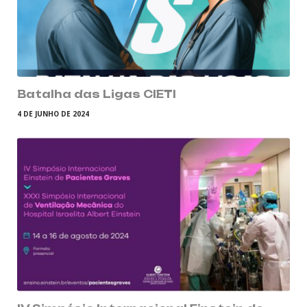
Batalha das Ligas CIETI
4 DE JUNHO DE 2024