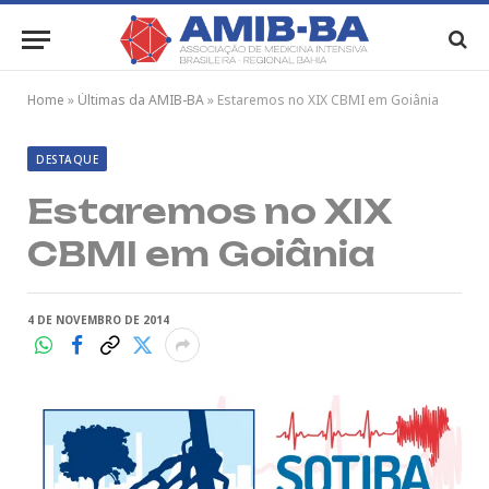
Home
»
Últimas da AMIB-BA
»
Estaremos no XIX CBMI em Goiânia
DESTAQUE
Estaremos no XIX
CBMI em Goiânia
4 DE NOVEMBRO DE 2014