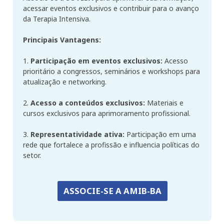
acessar eventos exclusivos e contribuir para o avanço
da Terapia Intensiva.
Principais Vantagens:
1.
Participação em eventos exclusivos:
Acesso
prioritário a congressos, seminários e workshops para
atualização e networking.
2.
Acesso a conteúdos exclusivos:
Materiais e
cursos exclusivos para aprimoramento profissional.
3.
Representatividade ativa:
Participação em uma
rede que fortalece a profissão e influencia políticas do
setor.
ASSOCIE-SE A AMIB-BA