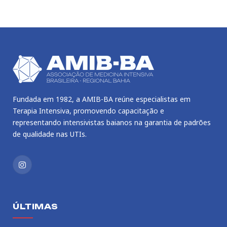
Fundada em 1982, a AMIB-BA reúne especialistas em
Terapia Intensiva, promovendo capacitação e
representando intensivistas baianos na garantia de padrões
de qualidade nas UTIs.
Instagram
ÚLTIMAS