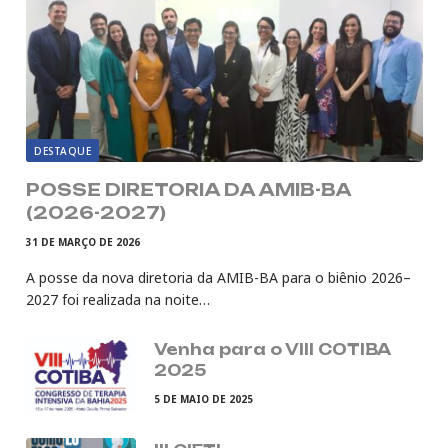
DESTAQUE
POSSE DIRETORIA DA AMIB-BA
(2026-2027)
31 DE MARÇO DE 2026
A posse da nova diretoria da AMIB-BA para o biênio 2026–
2027 foi realizada na noite…
Venha para o VIII COTIBA
2025
5 DE MAIO DE 2025