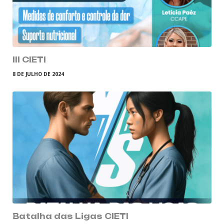
III CIETI
8 DE JULHO DE 2024
Batalha das Ligas CIETI