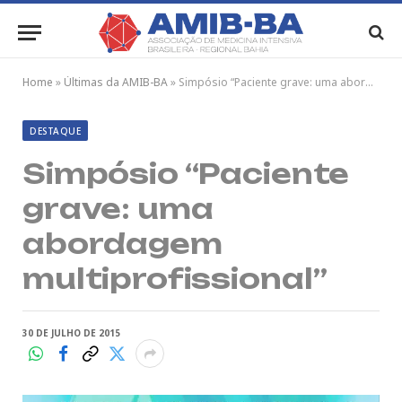
Home
»
Últimas da AMIB-BA
»
Simpósio “Paciente grave: uma abordagem multiprofissional”
DESTAQUE
Simpósio “Paciente
grave: uma
abordagem
multiprofissional”
30 DE JULHO DE 2015