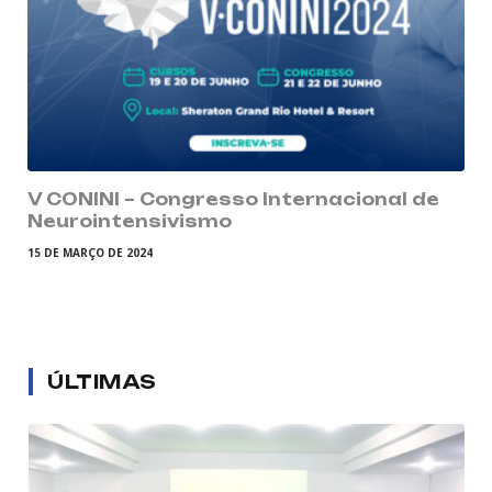
V CONINI – Congresso Internacional de
Neurointensivismo
15 DE MARÇO DE 2024
ÚLTIMAS