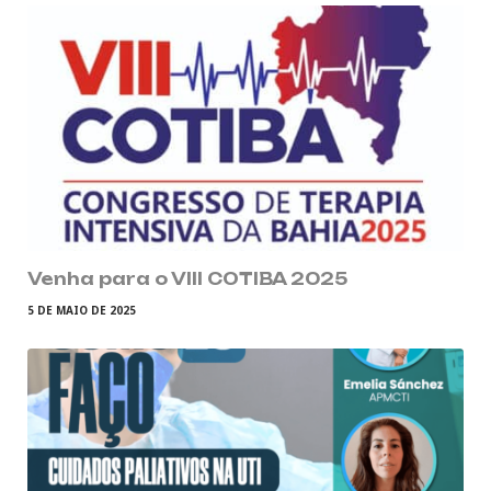
Venha para o VIII COTIBA 2025
5 DE MAIO DE 2025