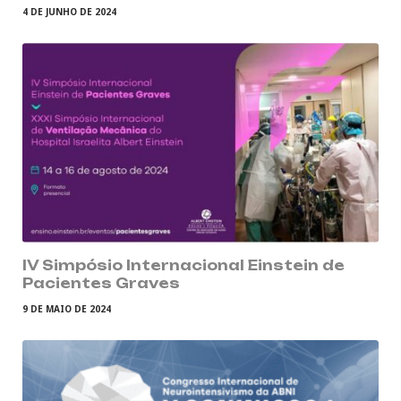
4 DE JUNHO DE 2024
IV Simpósio Internacional Einstein de
Pacientes Graves
9 DE MAIO DE 2024