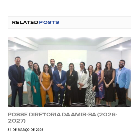
RELATED
POSTS
POSSE DIRETORIA DA AMIB-BA (2026-
2027)
31 DE MARÇO DE 2026