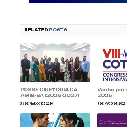
RELATED
POSTS
POSSE DIRETORIA DA
Venha para
AMIB-BA (2026-2027)
2025
31 DE MARÇO DE 2026
5 DE MAIO DE 2025