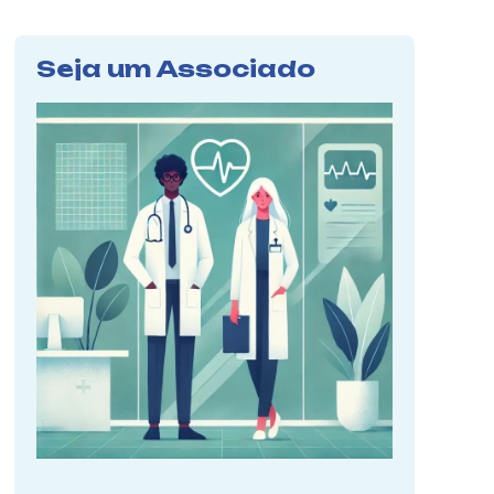
Seja um Associado