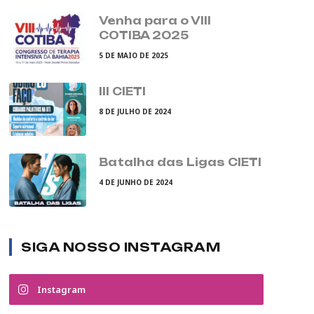
Venha para o VIII
COTIBA 2025
5 DE MAIO DE 2025
III CIETI
8 DE JULHO DE 2024
Batalha das Ligas CIETI
4 DE JUNHO DE 2024
SIGA NOSSO INSTAGRAM
Instagram