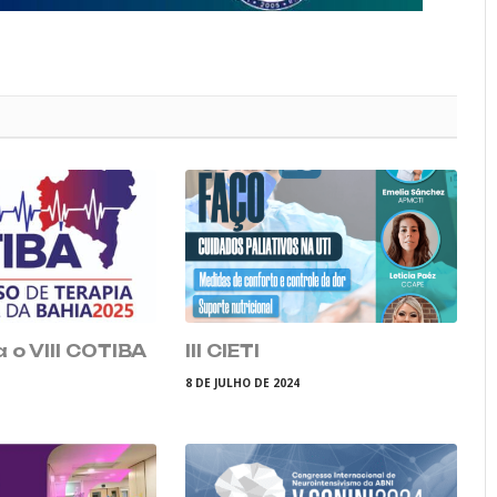
 o VIII COTIBA
III CIETI
8 DE JULHO DE 2024