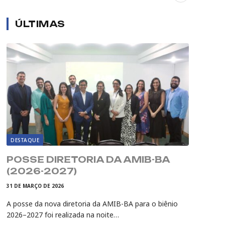
ÚLTIMAS
DESTAQUE
POSSE DIRETORIA DA AMIB-BA
(2026-2027)
31 DE MARÇO DE 2026
A posse da nova diretoria da AMIB-BA para o biênio
2026–2027 foi realizada na noite…