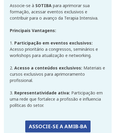
Associe-se à
SOTIBA
para aprimorar sua
formação, acessar eventos exclusivos e
contribuir para o avanço da Terapia Intensiva.
Principais Vantagens:
1.
Participação em eventos exclusivos:
Acesso prioritário a congressos, seminários e
workshops para atualização e networking.
2.
Acesso a conteúdos exclusivos:
Materiais e
cursos exclusivos para aprimoramento
profissional.
3.
Representatividade ativa:
Participação em
uma rede que fortalece a profissão e influencia
políticas do setor.
ASSOCIE-SE A AMIB-BA